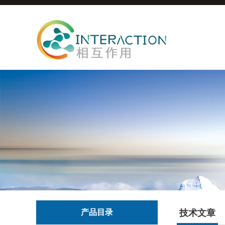
产品目录
技术文章