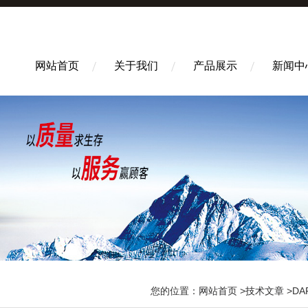
网站首页
关于我们
产品展示
新闻中
您的位置：
网站首页
>
技术文章
>DAP