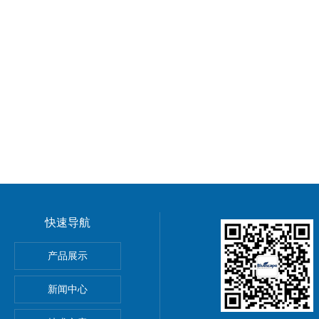
快速导航
服务实验流程分析流程
产品展示
和蛋白互作）
新闻中心