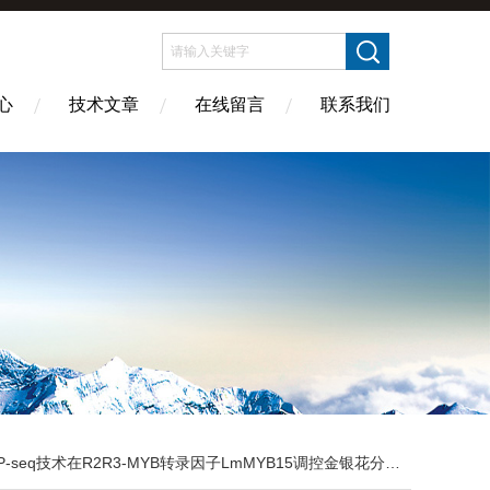
心
技术文章
在线留言
联系我们
-seq技术在R2R3-MYB转录因子LmMYB15调控金银花分子机制研究中的应用