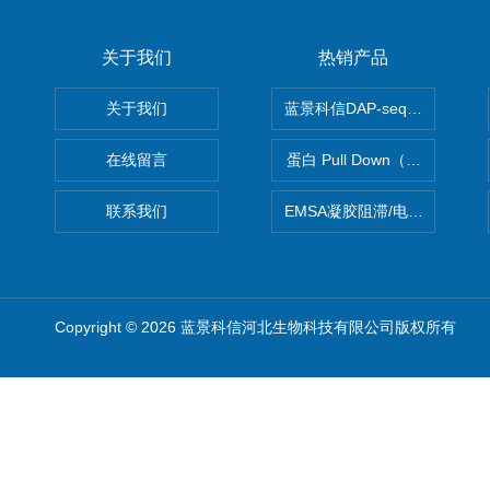
关于我们
热销产品
关于我们
蓝景科信DAP-seq技术服务
在线留言
蛋白 Pull Down（蛋白和蛋
联系我们
EMSA凝胶阻滞/电泳迁移率
Copyright © 2026 蓝景科信河北生物科技有限公司版权所有