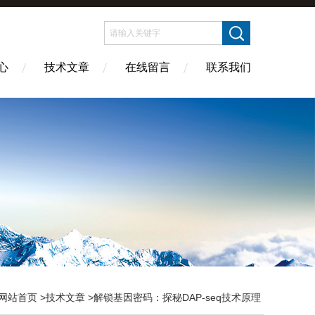
心
技术文章
在线留言
联系我们
网站首页
>
技术文章
>解锁基因密码：探秘DAP-seq技术原理