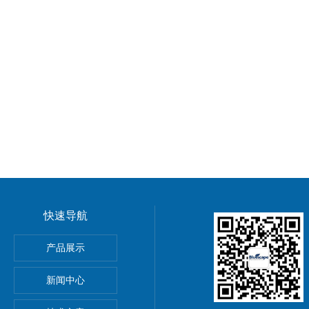
快速导航
服务实验流程分析流程
产品展示
和蛋白互作）
新闻中心