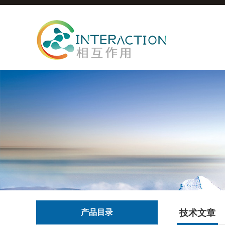
产品目录
技术文章