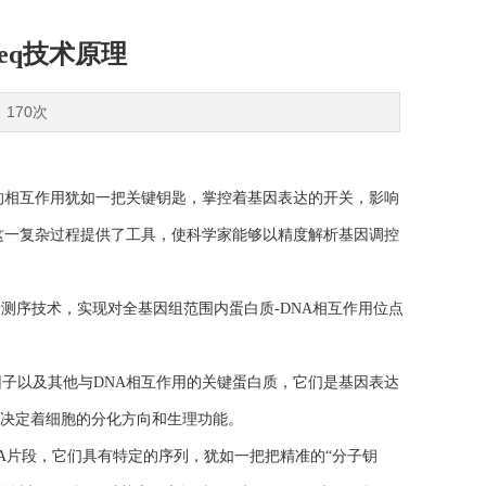
eq技术原理
：170次
相互作用犹如一把关键钥匙，掌控着基因表达的开关，影响
这一复杂过程提供了工具，使科学家能够以精度解析基因调控
测序技术，实现对全基因组范围内蛋白质-DNA相互作用位点
以及其他与DNA相互作用的关键蛋白质，它们是基因表达
，决定着细胞的分化方向和生理功能。
片段，它们具有特定的序列，犹如一把把精准的“分子钥