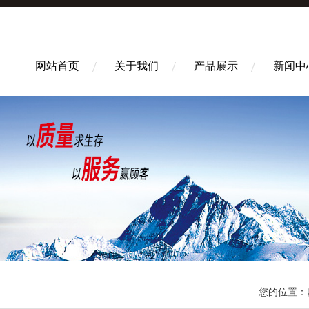
网站首页
关于我们
产品展示
新闻中
您的位置：