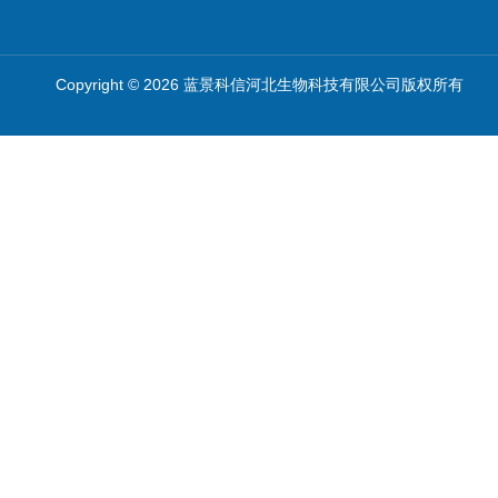
Copyright © 2026 蓝景科信河北生物科技有限公司版权所有