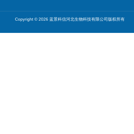
Copyright © 2026 蓝景科信河北生物科技有限公司版权所有