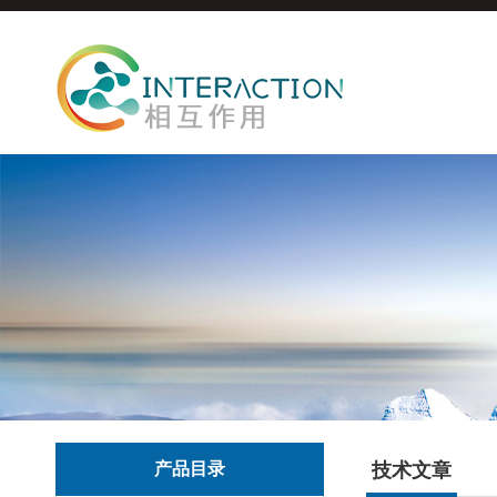
产品目录
技术文章