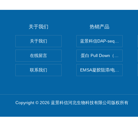
关于我们
热销产品
关于我们
蓝景科信DAP-seq技术服务
在线留言
蛋白 Pull Down（蛋白和蛋
联系我们
EMSA凝胶阻滞/电泳迁移率
Copyright © 2026 蓝景科信河北生物科技有限公司版权所有