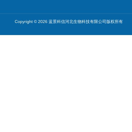
Copyright © 2026 蓝景科信河北生物科技有限公司版权所有