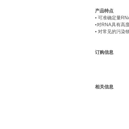
产品特点
• 可准确定量RNA
•对RNA具有
• 对常见的污
订购信息
相关信息