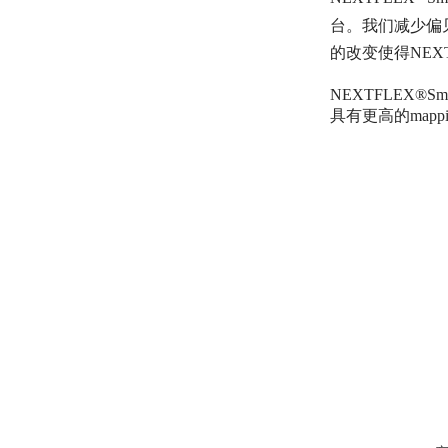
台。我们减少偏
的改变使得NEXT
NEXTFLEX®
具有更高的mapp