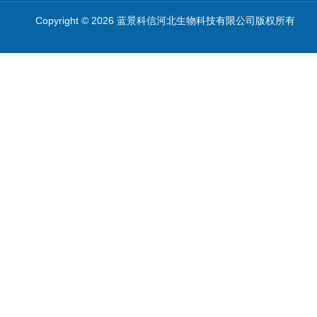
Copyright © 2026 蓝景科信河北生物科技有限公司版权所有