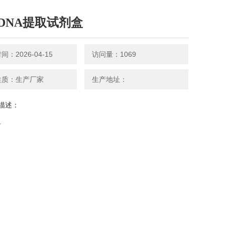
DNA提取试剂盒
：2026-04-15
访问量：1069
性质：生产厂家
生产地址：
描述：
取