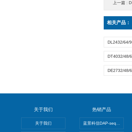
上一篇 :
相关产品：
关于我们
热销产品
关于我们
蓝景科信DAP-seq技术