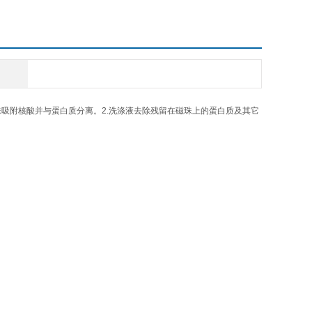
吸附核酸并与蛋白质分离。2.洗涤液去除残留在磁珠上的蛋白质及其它