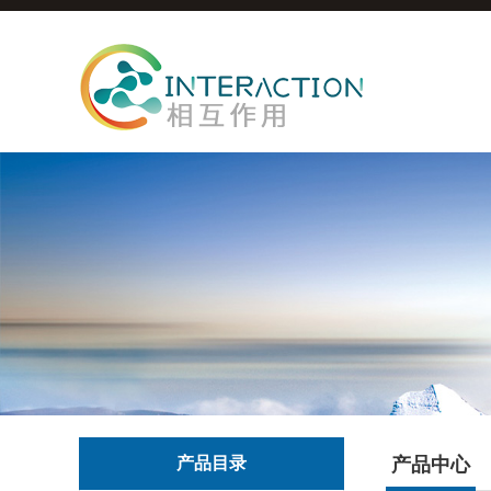
产品目录
产品中心