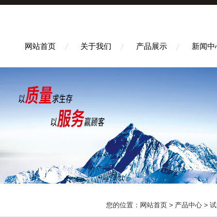
网站首页
关于我们
产品展示
新闻中
您的位置：
网站首页
>
产品中心
>
试