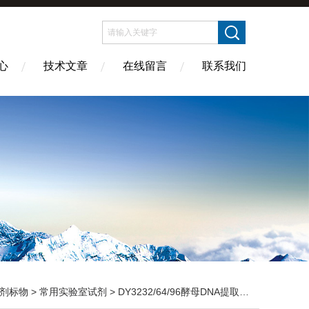
心
技术文章
在线留言
联系我们
剂标物
>
常用实验室试剂
> DY3232/64/96酵母DNA提取试剂盒