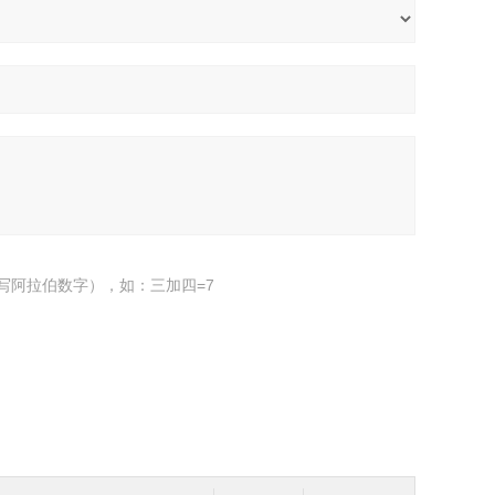
写阿拉伯数字），如：三加四=7