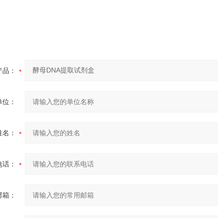
产品：
单位：
姓名：
电话：
邮箱：